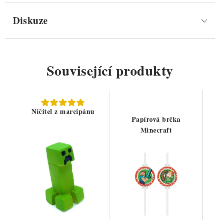
Diskuze
Související produkty
Ničitel z marcipánu
Papírová brčka
Minecraft