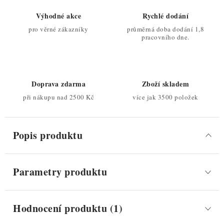
Výhodné akce
Rychlé dodání
pro věrné zákazníky
průměrná doba dodání 1,8
pracovního dne.
Doprava zdarma
Zboží skladem
při nákupu nad 2500 Kč
více jak 3500 položek
Popis produktu
Parametry produktu
Hodnocení produktu (1)