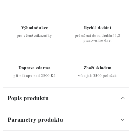
Výhodné akce
Rychlé dodání
pro věrné zákazníky
průměrná doba dodání 1,8
pracovního dne.
Doprava zdarma
Zboží skladem
při nákupu nad 2500 Kč
více jak 3500 položek
Popis produktu
Parametry produktu