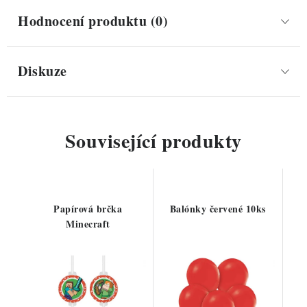
Hodnocení produktu (0)
Diskuze
Související produkty
Papírová brčka
Balónky červené 10ks
Minecraft