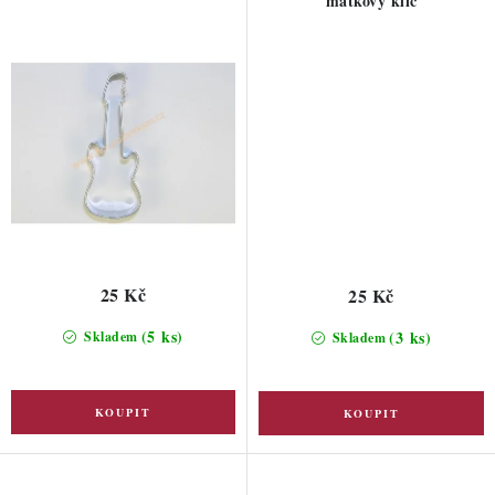
matkový klíč
25 Kč
25 Kč
(5 ks)
(3 ks)
Skladem
Skladem