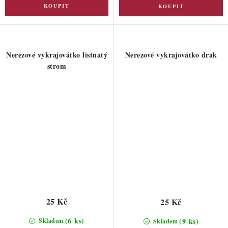
Nerezové vykrajovátko listnatý
Nerezové vykrajovátko drak
strom
25 Kč
25 Kč
(6 ks)
(9 ks)
Skladem
Skladem