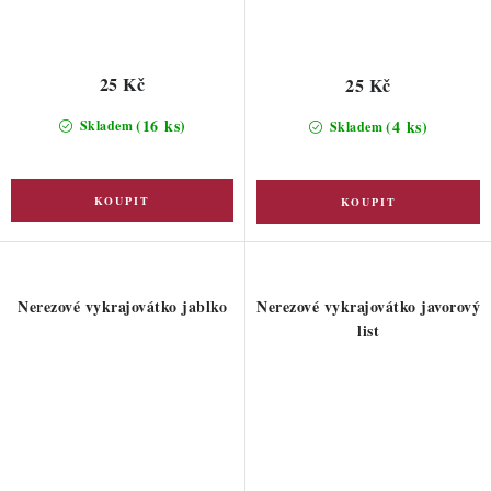
25 Kč
25 Kč
(16 ks)
(4 ks)
Skladem
Skladem
Nerezové vykrajovátko jablko
Nerezové vykrajovátko javorový
list