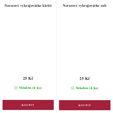
Nerezové vykrajovátko kleště
Nerezové vykrajovátko zub
25 Kč
25 Kč
(6 ks)
(4 ks)
Skladem
Skladem