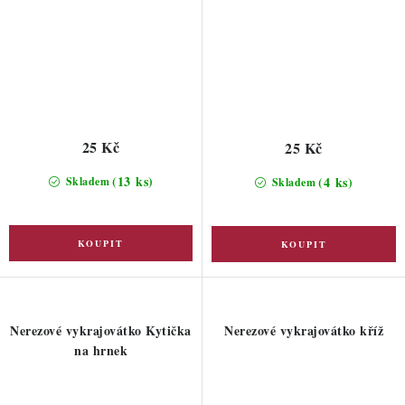
25 Kč
25 Kč
(13 ks)
(4 ks)
Skladem
Skladem
Nerezové vykrajovátko Kytička
Nerezové vykrajovátko kříž
na hrnek