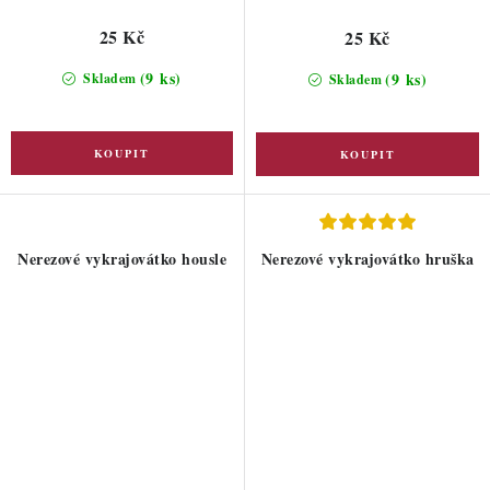
25 Kč
25 Kč
(9 ks)
(9 ks)
Skladem
Skladem
Nerezové vykrajovátko housle
Nerezové vykrajovátko hruška