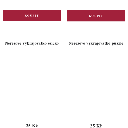
Nerezové vykrajovátko esíčko
Nerezové vykrajovátko puzzle
25 Kč
25 Kč