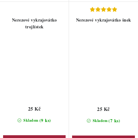
Nerezové vykrajovátko
Nerezové vykrajovátko šnek
trojlístek
25 Kč
25 Kč
(9 ks)
(7 ks)
Skladem
Skladem