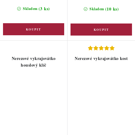
(3 ks)
(10 ks)
Skladem
Skladem
Nerezové vykrajovátko
Nerezové vykrajovátko kost
houslový klíč