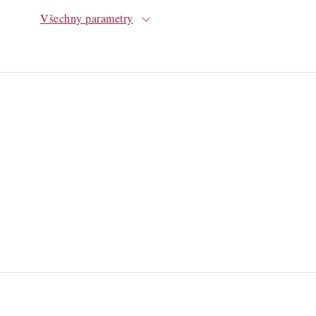
Všechny parametry