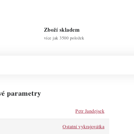
Zboží skladem
více jak 3500 položek
vé parametry
Petr Jandejsek
Ostatní vykrajovátka