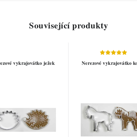
Související produkty
ezové vykrajovátko ježek
Nerezové vykrajovátko k