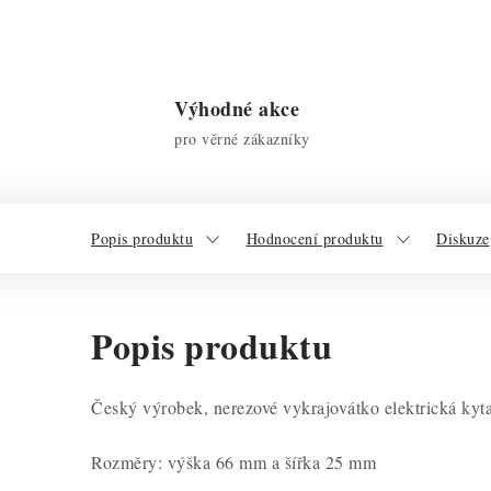
Výhodné akce
pro věrné zákazníky
Popis produktu
Hodnocení produktu
Diskuze
Popis produktu
Český výrobek, nerezové vykrajovátko elektrická kyt
Rozměry: výška 66 mm a šířka 25 mm