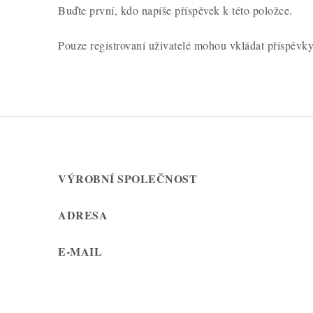
Buďte první, kdo napíše příspěvek k této položce.
Pouze registrovaní uživatelé mohou vkládat příspěvk
VÝROBNÍ SPOLEČNOST
ADRESA
E-MAIL