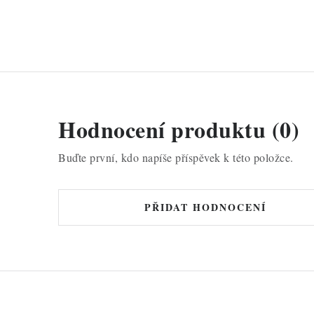
Hodnocení produktu (0)
Buďte první, kdo napíše příspěvek k této položce.
PŘIDAT HODNOCENÍ