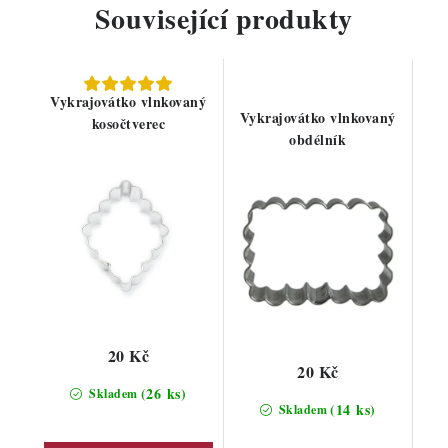
Související produkty
Vykrajovátko vlnkovaný
Vykrajovátko vlnkovaný
kosočtverec
obdélník
20 Kč
20 Kč
(26 ks)
Skladem
(14 ks)
Skladem