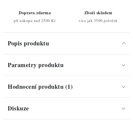
Doprava zdarma
Zboží skladem
při nákupu nad 2500 Kč
více jak 3500 položek
Popis produktu
Parametry produktu
Hodnocení produktu (1)
Diskuze