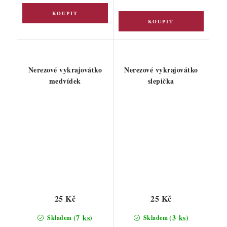
Nerezové vykrajovátko
Nerezové vykrajovátko
medvídek
slepička
25 Kč
25 Kč
(7 ks)
(3 ks)
Skladem
Skladem