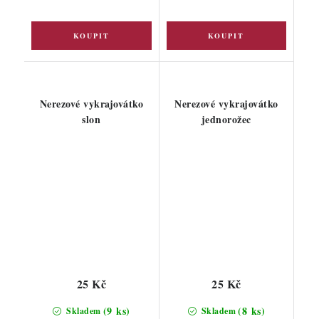
Nerezové vykrajovátko
Nerezové vykrajovátko
slon
jednorožec
25 Kč
25 Kč
(9 ks)
(8 ks)
Skladem
Skladem