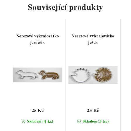
Související produkty
Nerezové vykrajovátko
Nerezové vykrajovátko
jezevčík
ježek
25 Kč
25 Kč
(4 ks)
(3 ks)
Skladem
Skladem