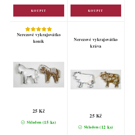
Nerezové vykrajovátko
Nerezové vykrajovátko
koník
kráva
25 Kč
25 Kč
(15 ks)
Skladem
(12 ks)
Skladem