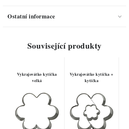
Ostatní informace
Související produkty
Vykrajovátko kytička
Vykrajovátko kytička +
velká
kytička