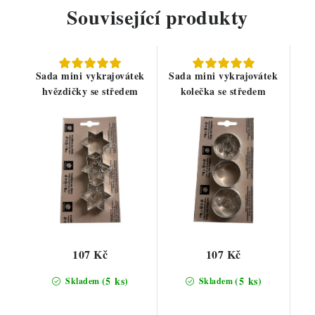
Související produkty
Sada mini vykrajovátek
Sada mini vykrajovátek
hvězdičky se středem
kolečka se středem
107 Kč
107 Kč
(5 ks)
(5 ks)
Skladem
Skladem