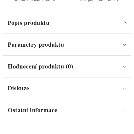
Popis produktu
Parametry produktu
Hodnocení produktu (0)
Diskuze
Ostatní informace