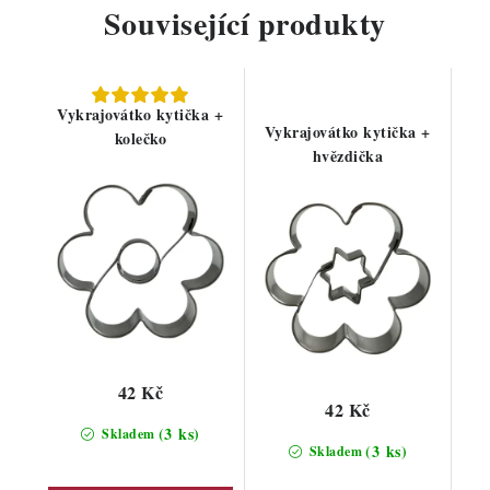
Související produkty
Vykrajovátko kytička +
Vykrajovátko kytička +
kolečko
hvězdička
42 Kč
42 Kč
(3 ks)
Skladem
(3 ks)
Skladem