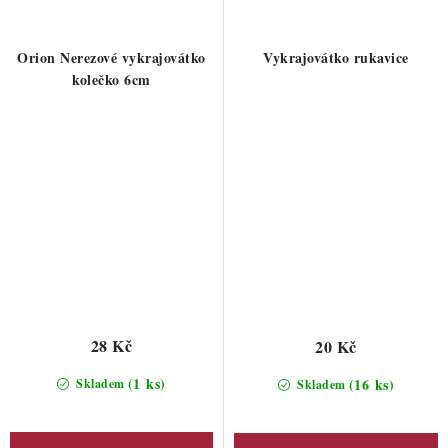
Orion Nerezové vykrajovátko
Vykrajovátko rukavice
kolečko 6cm
28 Kč
20 Kč
(1 ks)
(16 ks)
Skladem
Skladem