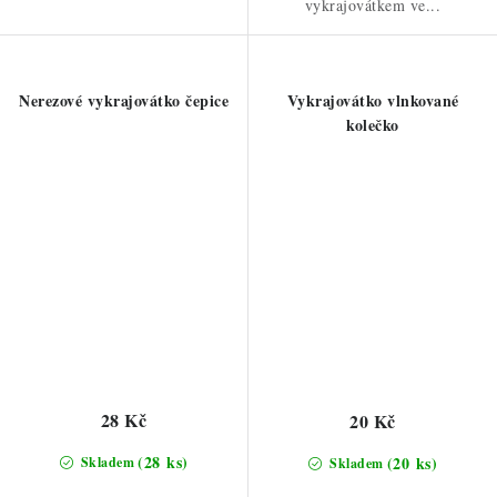
vykrajovátkem ve...
Nerezové vykrajovátko čepice
Vykrajovátko vlnkované
kolečko
28 Kč
20 Kč
(28 ks)
(20 ks)
Skladem
Skladem