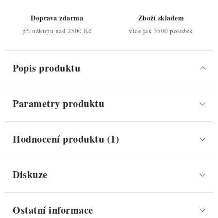
Doprava zdarma
Zboží skladem
při nákupu nad 2500 Kč
více jak 3500 položek
Popis produktu
Parametry produktu
Hodnocení produktu (1)
Diskuze
Ostatní informace