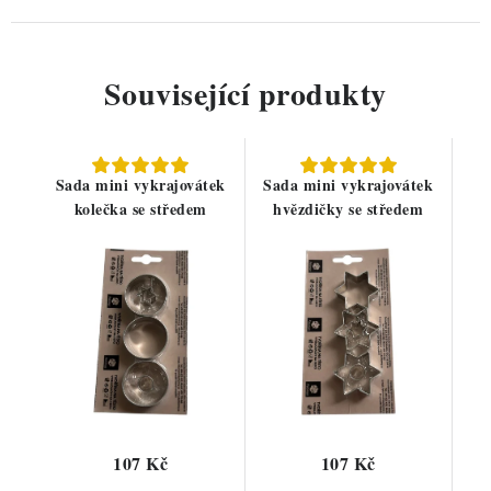
Související produkty
Sada mini vykrajovátek
Sada mini vykrajovátek
kolečka se středem
hvězdičky se středem
107 Kč
107 Kč