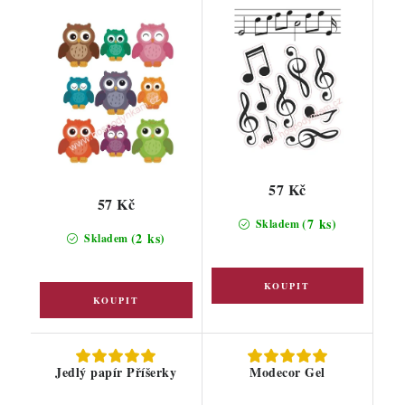
57 Kč
57 Kč
(7 ks)
Skladem
(2 ks)
Skladem
Jedlý papír Příšerky
Modecor Gel