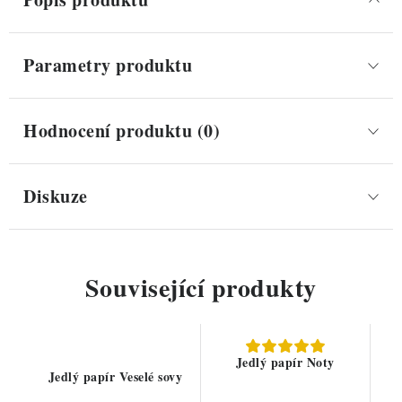
Parametry produktu
Hodnocení produktu (0)
Diskuze
Související produkty
Jedlý papír Noty
Jedlý papír Veselé sovy