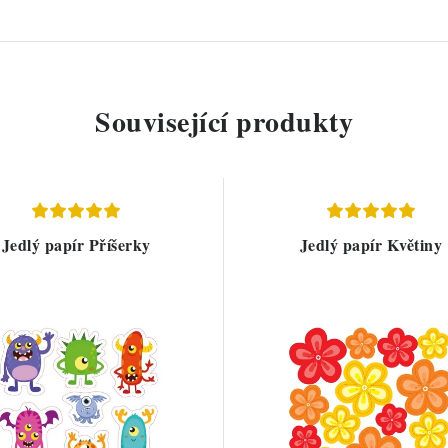
Související produkty
Jedlý papír Příšerky
Jedlý papír Květiny