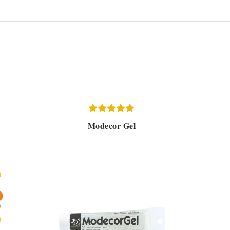
Modecor Gel