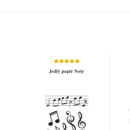
Jedlý papír Noty