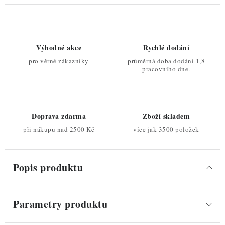
Výhodné akce
Rychlé dodání
pro věrné zákazníky
průměrná doba dodání 1,8
pracovního dne.
Doprava zdarma
Zboží skladem
při nákupu nad 2500 Kč
více jak 3500 položek
Popis produktu
Parametry produktu