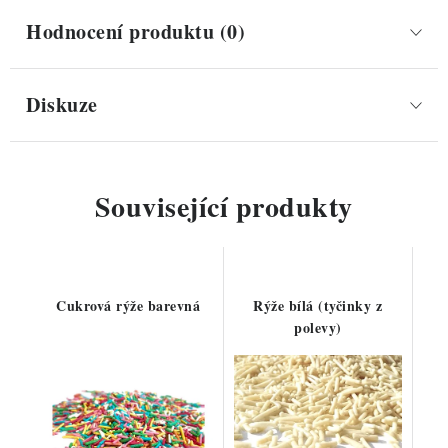
Hodnocení produktu (0)
Diskuze
Související produkty
Cukrová rýže barevná
Rýže bílá (tyčinky z
polevy)