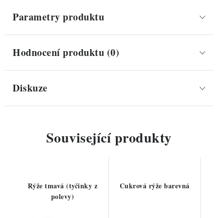
Parametry produktu
Hodnocení produktu (0)
Diskuze
Související produkty
Rýže tmavá (tyčinky z
Cukrová rýže barevná
polevy)