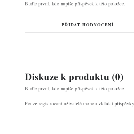
Buďte první, kdo napíše příspěvek k této položce.
PŘIDAT HODNOCENÍ
Diskuze k produktu (0)
Buďte první, kdo napíše příspěvek k této položce.
Pouze registrovaní uživatelé mohou vkládat příspěvk