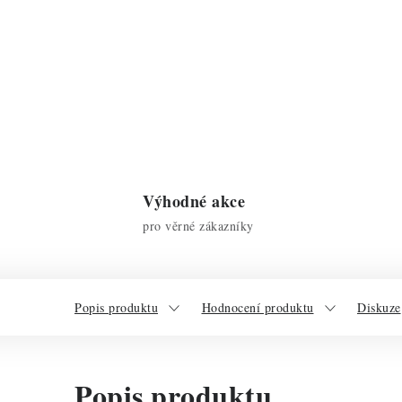
Výhodné akce
pro věrné zákazníky
Popis produktu
Hodnocení produktu
Diskuze
Popis produktu