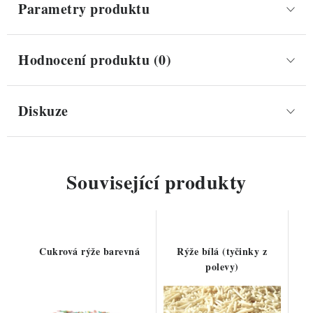
Parametry produktu
Hodnocení produktu (0)
Diskuze
Související produkty
Cukrová rýže barevná
Rýže bílá (tyčinky z
polevy)