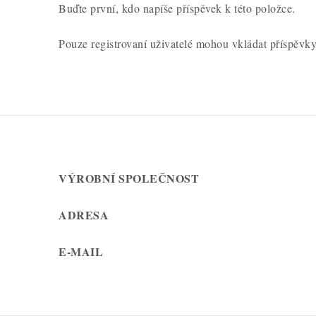
Buďte první, kdo napíše příspěvek k této položce.
Pouze registrovaní uživatelé mohou vkládat příspěvk
VÝROBNÍ SPOLEČNOST
ADRESA
E-MAIL