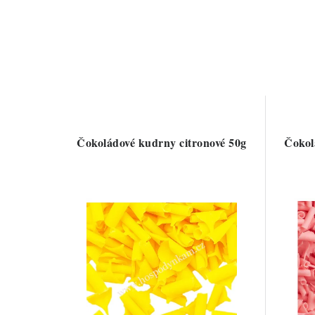
Čokoládové kudrny citronové 50g
Čokol