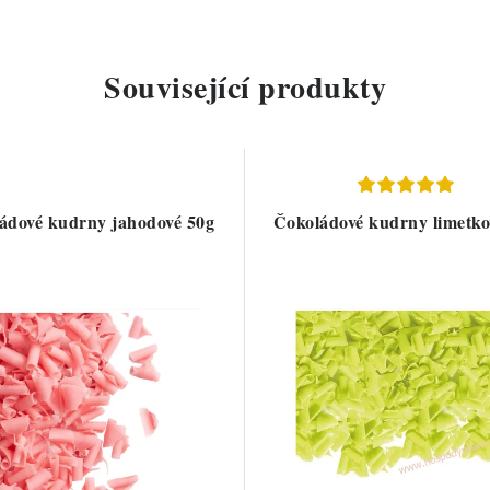
Související produkty
ádové kudrny jahodové 50g
Čokoládové kudrny limetko