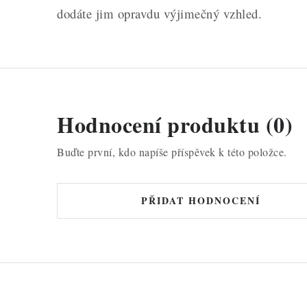
dodáte jim opravdu výjimečný vzhled.
Hodnocení produktu (0)
Buďte první, kdo napíše příspěvek k této položce.
PŘIDAT HODNOCENÍ