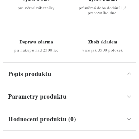
pro věrné zákazníky
průměrná doba dodání 1,8
pracovního dne.
Doprava zdarma
Zboží skladem
při nákupu nad 2500 Kč
více jak 3500 položek
Popis produktu
Parametry produktu
Hodnocení produktu (0)