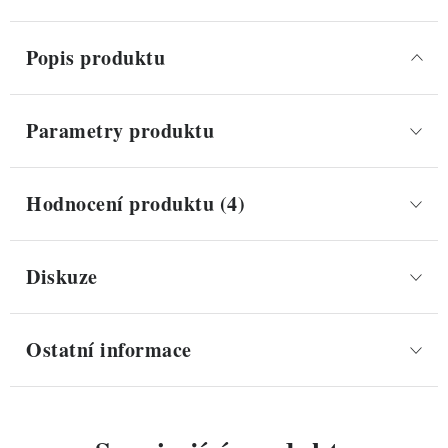
Popis produktu
Parametry produktu
Hodnocení produktu (4)
Diskuze
Ostatní informace