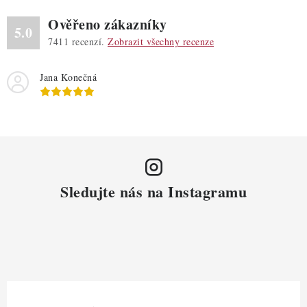
Ověřeno zákazníky
5.0
7411
recenzí.
Zobrazit všechny recenze
Jana Konečná
Sledujte nás na Instagramu