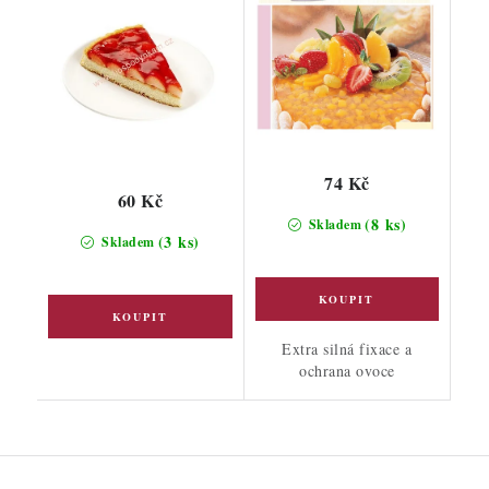
74 Kč
60 Kč
(8 ks)
Skladem
(3 ks)
Skladem
Extra silná fixace a
ochrana ovoce