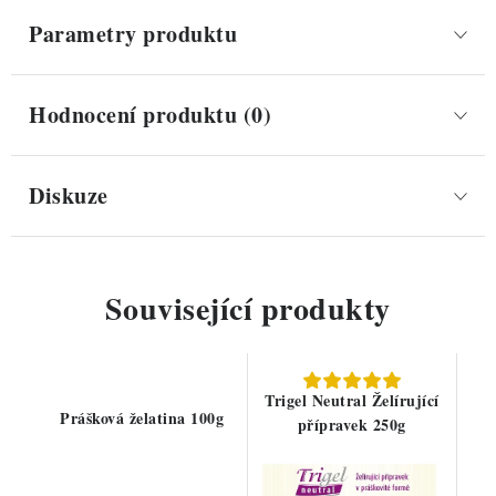
Parametry produktu
Hodnocení produktu (0)
Diskuze
Související produkty
Trigel Neutral Želírující
Prášková želatina 100g
přípravek 250g