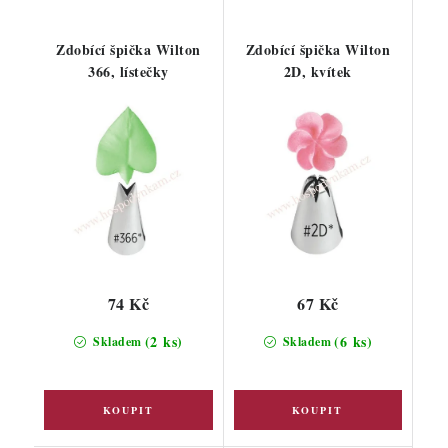
Zdobící špička Wilton
Zdobící špička Wilton
366, lístečky
2D, kvítek
74 Kč
67 Kč
(2 ks)
(6 ks)
Skladem
Skladem