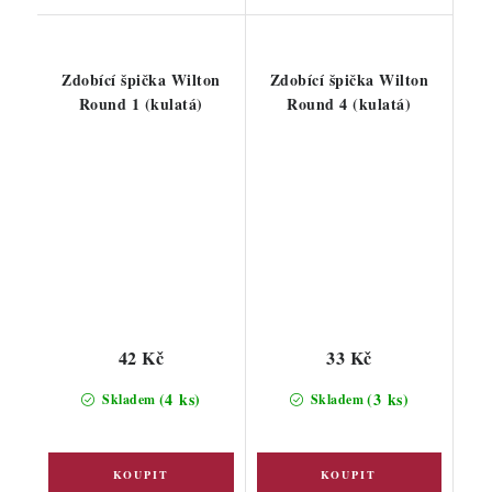
Zdobící špička Wilton
Zdobící špička Wilton
Round 1 (kulatá)
Round 4 (kulatá)
42 Kč
33 Kč
(4 ks)
(3 ks)
Skladem
Skladem