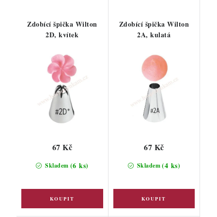
Zdobící špička Wilton
Zdobící špička Wilton
2D, kvítek
2A, kulatá
67 Kč
67 Kč
(6 ks)
(4 ks)
Skladem
Skladem