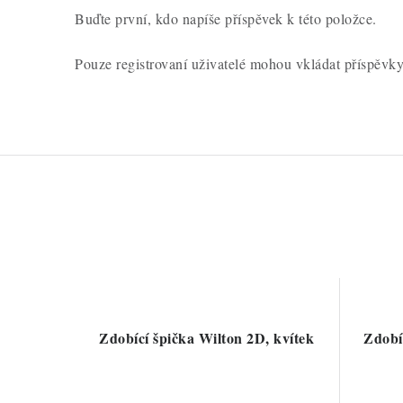
Buďte první, kdo napíše příspěvek k této položce.
Pouze registrovaní uživatelé mohou vkládat příspěvk
Zdobící špička Wilton 2D, kvítek
Zdobí