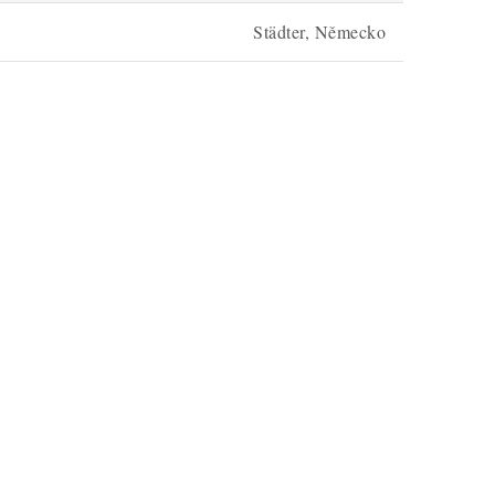
Städter, Německo