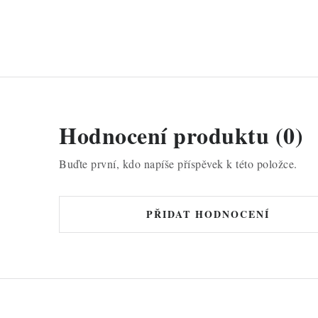
Hodnocení produktu (0)
Buďte první, kdo napíše příspěvek k této položce.
PŘIDAT HODNOCENÍ