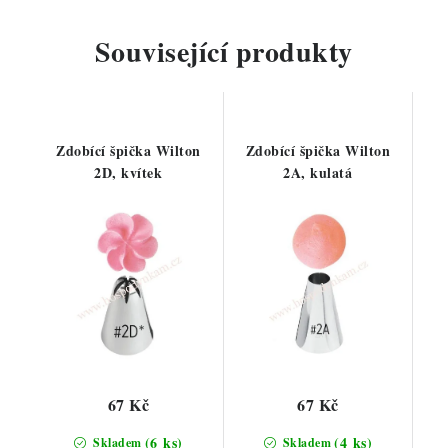
Související produkty
Zdobící špička Wilton
Zdobící špička Wilton
2D, kvítek
2A, kulatá
67 Kč
67 Kč
(6 ks)
(4 ks)
Skladem
Skladem