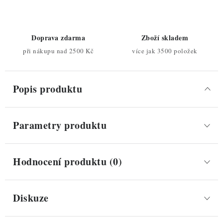
Doprava zdarma
Zboží skladem
při nákupu nad 2500 Kč
více jak 3500 položek
Popis produktu
Parametry produktu
Hodnocení produktu (0)
Diskuze