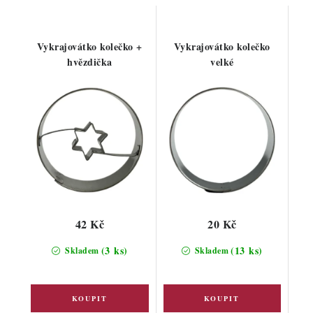
Vykrajovátko kolečko +
Vykrajovátko kolečko
hvězdička
velké
42 Kč
20 Kč
(3 ks)
(13 ks)
Skladem
Skladem