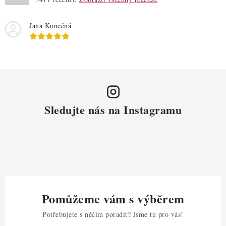
Jana Konečná
Sledujte nás na Instagramu
Pomůžeme vám s výběrem
Potřebujete s něčím poradit? Jsme tu pro vás!