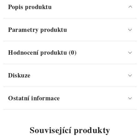
Popis produktu
Parametry produktu
Hodnocení produktu (0)
Diskuze
Ostatní informace
Související produkty