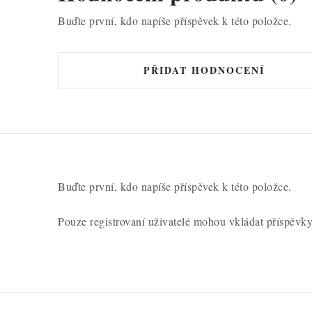
Buďte první, kdo napíše příspěvek k této položce.
PŘIDAT HODNOCENÍ
Buďte první, kdo napíše příspěvek k této položce.
Pouze registrovaní uživatelé mohou vkládat příspěvk