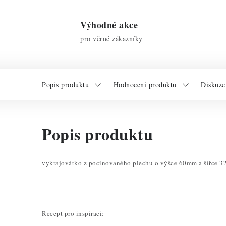
Výhodné akce
pro věrné zákazníky
Popis produktu
Hodnocení produktu
Diskuze
Popis produktu
vykrajovátko z pocínovaného plechu o výšce 60mm a šířce 
Recept pro inspiraci: