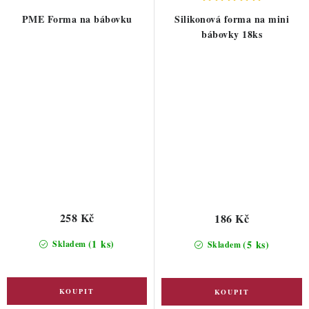
PME Forma na bábovku
Silikonová forma na mini
bábovky 18ks
258 Kč
186 Kč
(1 ks)
(5 ks)
Skladem
Skladem