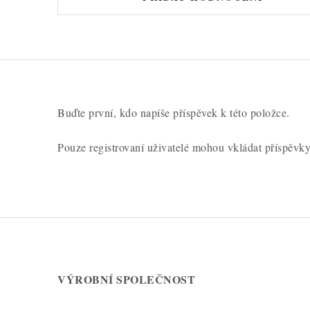
Buďte první, kdo napíše příspěvek k této položce.
Pouze registrovaní uživatelé mohou vkládat příspěvk
VÝROBNÍ SPOLEČNOST