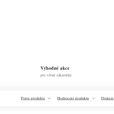
Výhodné akce
pro věrné zákazníky
Popis produktu
Hodnocení produktu
Diskuze