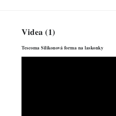
Videa (1)
Tescoma Silikonová forma na laskonky