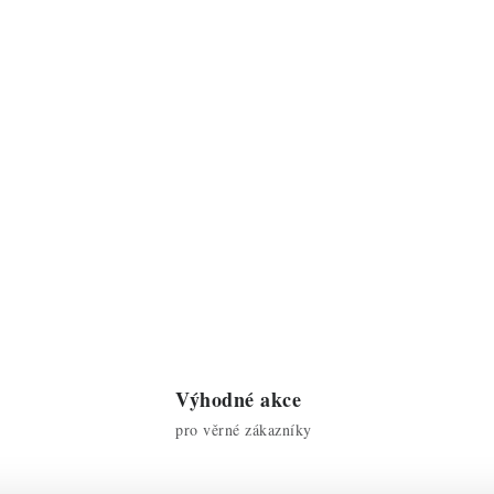
Výhodné akce
pro věrné zákazníky