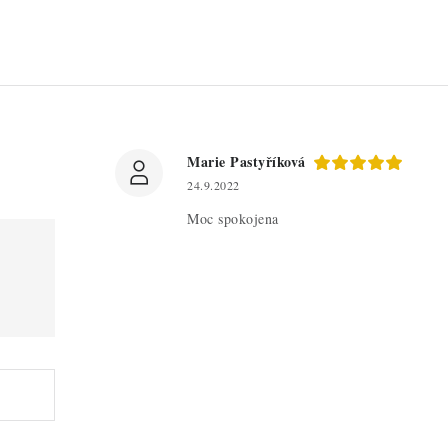
Marie Pastyříková
24.9.2022
Moc spokojena