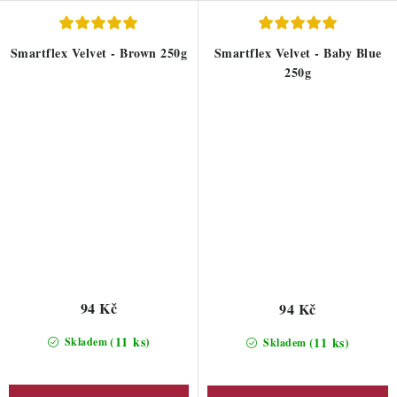
Smartflex Velvet - Brown 250g
Smartflex Velvet - Baby Blue
250g
94 Kč
94 Kč
(11 ks)
(11 ks)
Skladem
Skladem