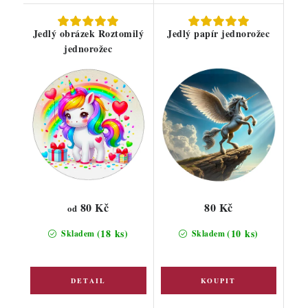
Jedlý obrázek Roztomilý
Jedlý papír jednorožec
jednorožec
80 Kč
80 Kč
od
(18 ks)
(10 ks)
Skladem
Skladem