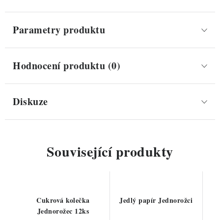
Parametry produktu
Hodnocení produktu (0)
Diskuze
Související produkty
Cukrová kolečka
Jedlý papír Jednorožci
Jednorožec 12ks