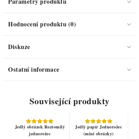
Parametry produktu
Hodnocení produktu (0)
Diskuze
Ostatní informace
Související produkty
Jedlý obrázek Roztomilý
Jedlý papír Jednorožec
jednorožec
(mini obrázky)