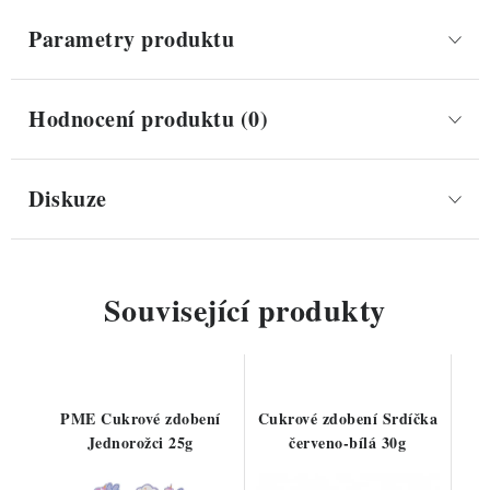
Parametry produktu
Hodnocení produktu (0)
Diskuze
Související produkty
PME Cukrové zdobení
Cukrové zdobení Srdíčka
Jednorožci 25g
červeno-bílá 30g