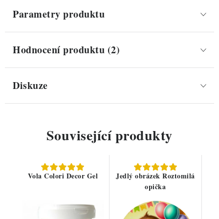
Parametry produktu
Hodnocení produktu (2)
Diskuze
Související produkty
Vola Colori Decor Gel
Jedlý obrázek Roztomilá
opička