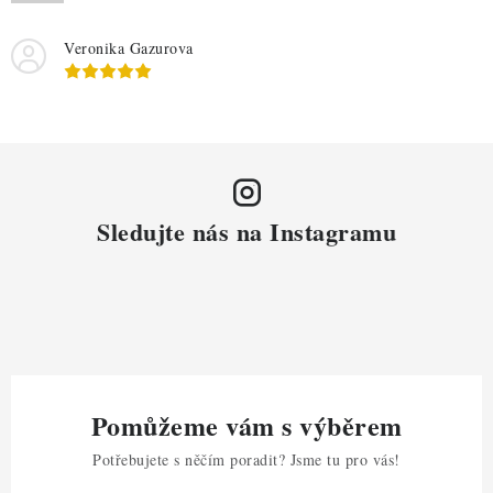
Veronika Gazurova
Sledujte nás na Instagramu
Pomůžeme vám s výběrem
Potřebujete s něčím poradit? Jsme tu pro vás!