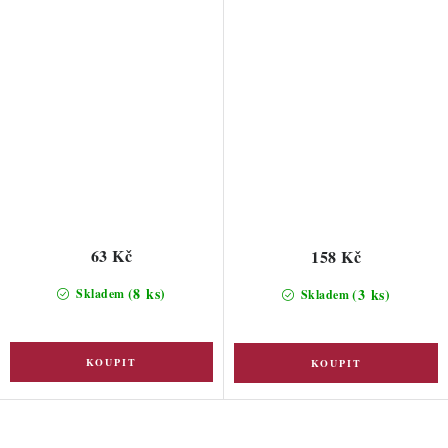
63 Kč
158 Kč
(8 ks)
(3 ks)
Skladem
Skladem