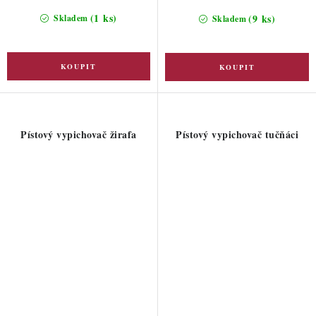
(1 ks)
(9 ks)
Skladem
Skladem
Pístový vypichovač žirafa
Pístový vypichovač tučňáci