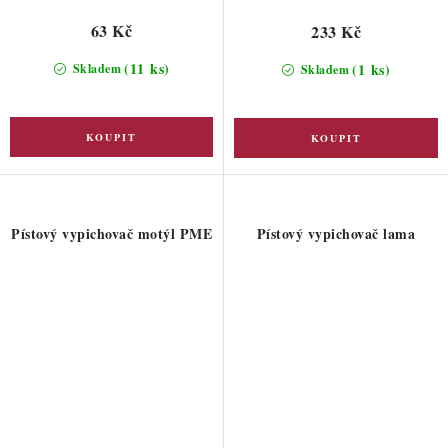
63 Kč
233 Kč
(11 ks)
(1 ks)
Skladem
Skladem
Pístový vypichovač motýl PME
Pístový vypichovač lama