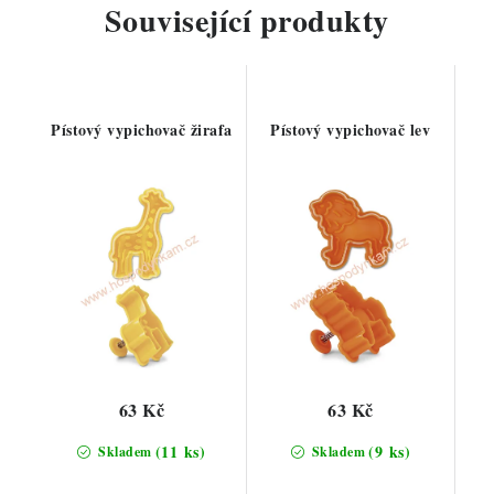
Související produkty
Pístový vypichovač žirafa
Pístový vypichovač lev
63 Kč
63 Kč
(11 ks)
(9 ks)
Skladem
Skladem