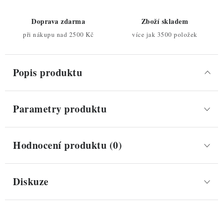
Doprava zdarma
Zboží skladem
při nákupu nad 2500 Kč
více jak 3500 položek
Popis produktu
Parametry produktu
Hodnocení produktu (0)
Diskuze