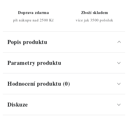
Doprava zdarma
Zboží skladem
při nákupu nad 2500 Kč
více jak 3500 položek
Popis produktu
Parametry produktu
Hodnocení produktu (0)
Diskuze