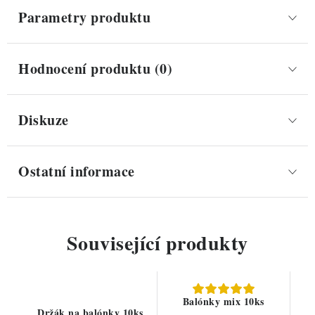
Parametry produktu
Hodnocení produktu (0)
Diskuze
Ostatní informace
Související produkty
Balónky mix 10ks
Držák na balónky 10ks