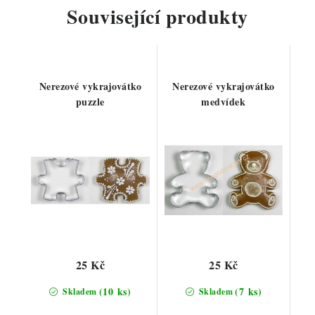
Související produkty
Nerezové vykrajovátko
Nerezové vykrajovátko
puzzle
medvídek
25 Kč
25 Kč
(10 ks)
(7 ks)
Skladem
Skladem