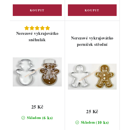
Nerezové vykrajovátko
Nerezové vykrajovátko
sněhulák
perníček střední
25 Kč
25 Kč
(6 ks)
Skladem
(10 ks)
Skladem