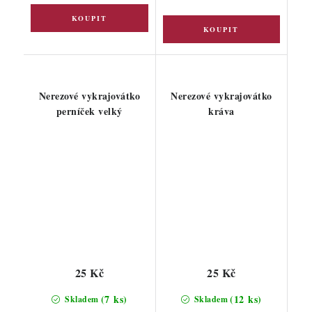
Nerezové vykrajovátko
Nerezové vykrajovátko
perníček velký
kráva
25 Kč
25 Kč
(7 ks)
(12 ks)
Skladem
Skladem