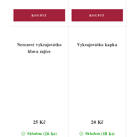
Nerezové vykrajovátko
Vykrajovátko kapka
hlava zajíce
25 Kč
20 Kč
(26 ks)
(18 ks)
Skladem
Skladem