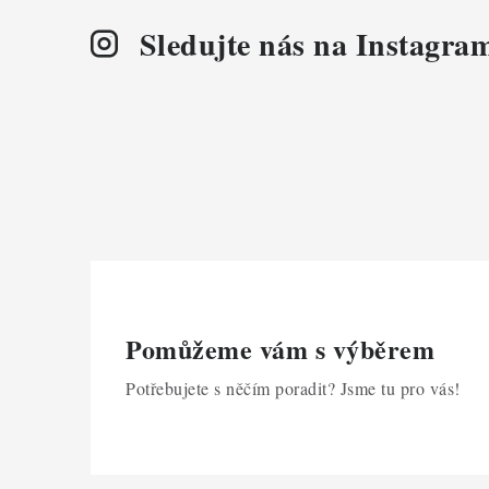
Sledujte nás na Instagra
Pomůžeme vám s výběrem
Potřebujete s něčím poradit? Jsme tu pro vás!