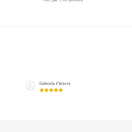
Gabriela Chrtová