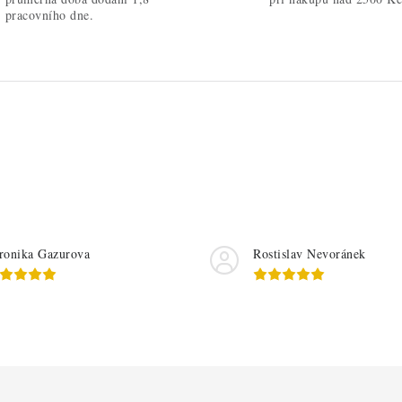
pracovního dne.
ronika Gazurova
Rostislav Nevoránek