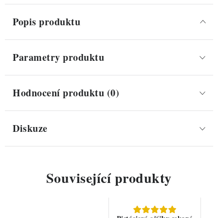
Popis produktu
Parametry produktu
Hodnocení produktu (0)
Diskuze
Související produkty