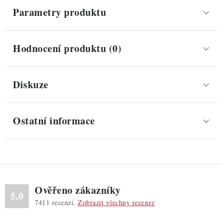
Parametry produktu
Hodnocení produktu (0)
Diskuze
Ostatní informace
Ověřeno zákazníky
5.0
7411
recenzí.
Zobrazit všechny recenze