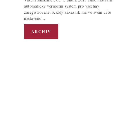
automatický věrnostní systém pro všechny
zaregistrované. Každý zákazník má ve svém účtu
nastaveno...
ARCHIV