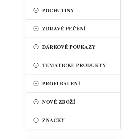
POCHUTINY
ZDRAVÉ PEČENÍ
DÁRKOVÉ POUKAZY
TÉMATICKÉ PRODUKTY
PROFI BALENÍ
NOVÉ ZBOŽÍ
ZNAČKY