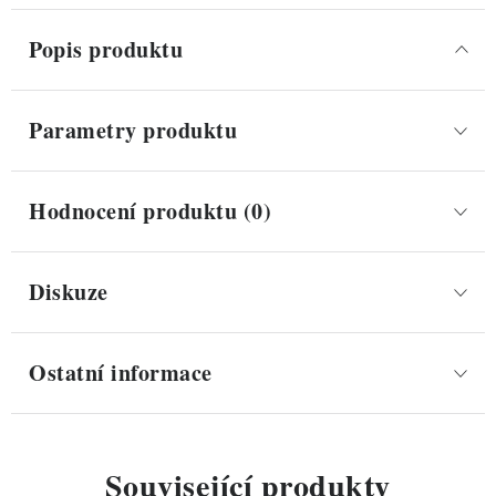
Popis produktu
Parametry produktu
Hodnocení produktu (0)
Diskuze
Ostatní informace
Související produkty