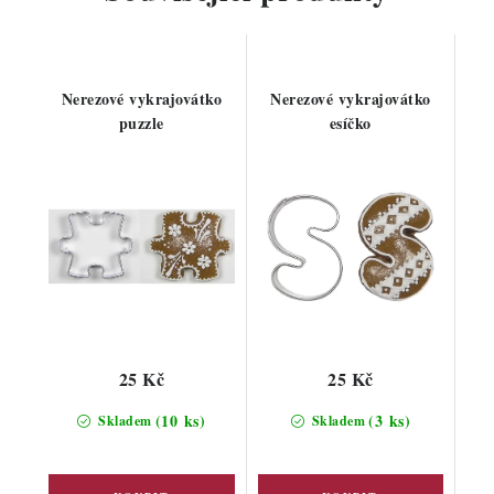
Nerezové vykrajovátko
Nerezové vykrajovátko
puzzle
esíčko
25 Kč
25 Kč
(10 ks)
(3 ks)
Skladem
Skladem