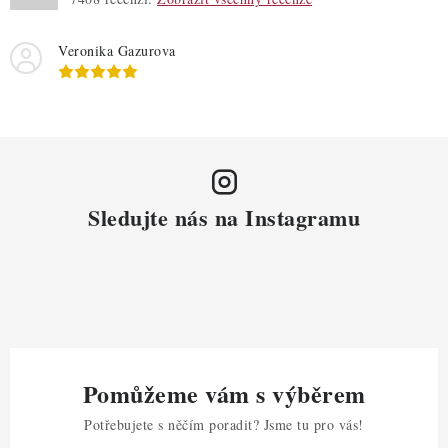
Veronika Gazurova
Sledujte nás na Instagramu
Pomůžeme vám s výběrem
Potřebujete s něčím poradit? Jsme tu pro vás!