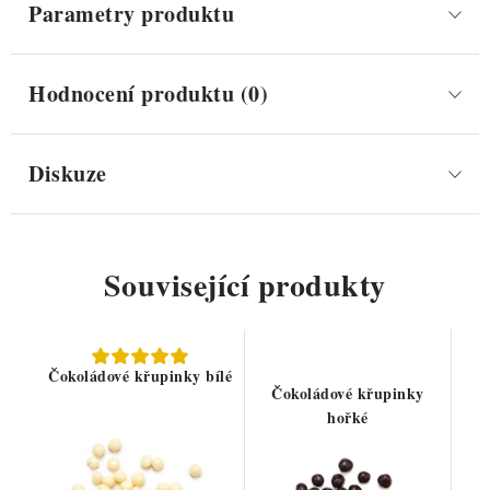
Parametry produktu
Hodnocení produktu (0)
Diskuze
Související produkty
Čokoládové křupinky bílé
Čokoládové křupinky
hořké