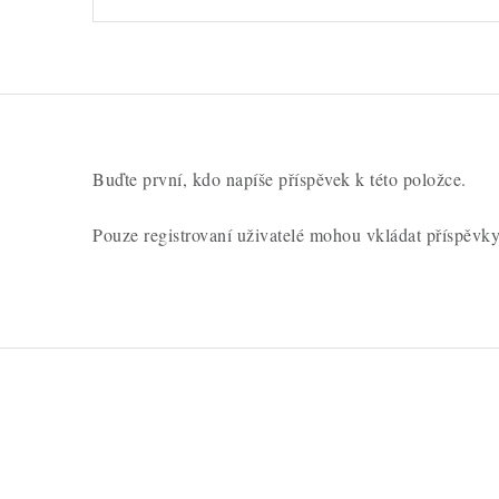
Buďte první, kdo napíše příspěvek k této položce.
Pouze registrovaní uživatelé mohou vkládat příspěvk