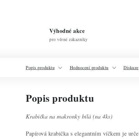
Výhodné akce
pro věrné zákazníky
Popis produktu
Hodnocení produktu
Diskuze
Popis produktu
Krabička na makronky bílá (na 4ks)
Papírová krabička s elegantním víčkem je urče