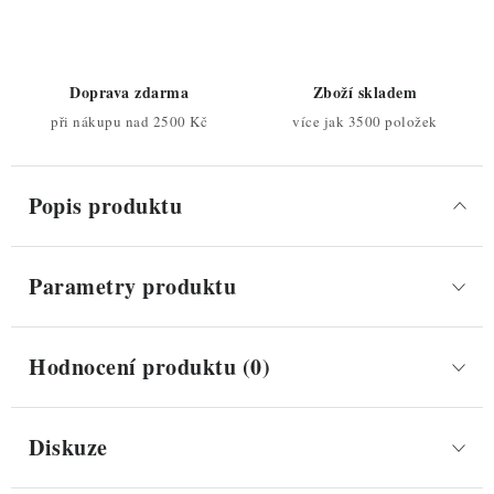
Doprava zdarma
Zboží skladem
při nákupu nad 2500 Kč
více jak 3500 položek
Popis produktu
Parametry produktu
Hodnocení produktu (0)
Diskuze