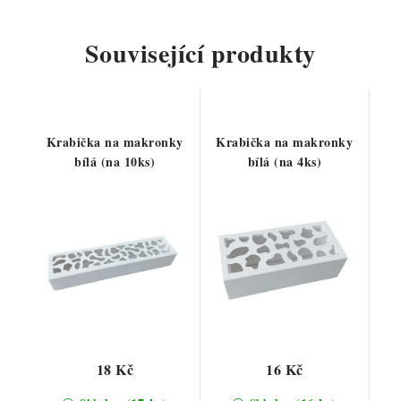
Související produkty
Krabička na makronky
Krabička na makronky
bílá (na 10ks)
bílá (na 4ks)
18 Kč
16 Kč