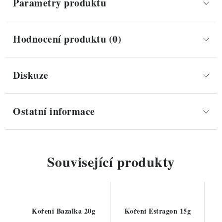
Parametry produktu
Hodnocení produktu (0)
Diskuze
Ostatní informace
Související produkty
Koření Bazalka 20g
Koření Estragon 15g